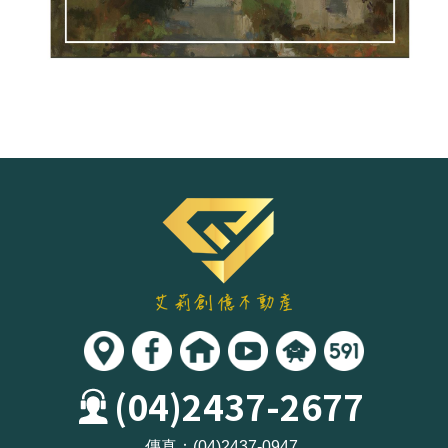
(04)2437-2677
傳真：
(04)2437-0947